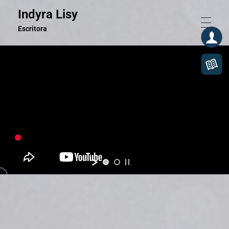
Indyra Lisy
Escritora