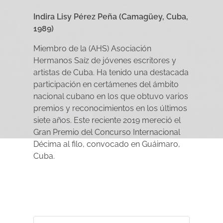
Indira Lisy Pérez Peña (Camagüey, Cuba,
1989)
Miembro de la (AHS) Asociación
Hermanos Saíz de jóvenes escritores y
artistas de Cuba. Ha tenido una destacada
participación en certámenes del ámbito
nacional cubano en los que obtuvo varios
premios y reconocimientos en los últimos
siete años. Este reciente 2019 mereció el
Gran Premio del Concurso Internacional
Décima al filo, convocado en Guáimaro,
Cuba.