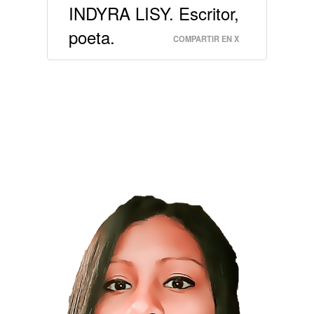
INDYRA LISY. Escritor,
poeta.
COMPARTIR EN X