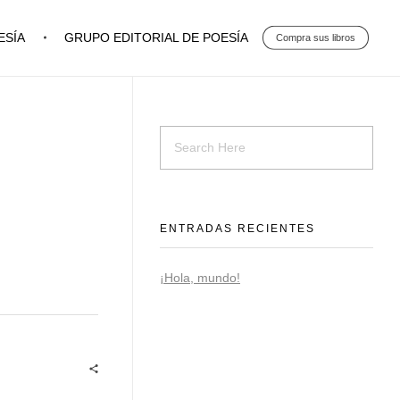
ESÍA
GRUPO EDITORIAL DE POESÍA
Compra sus libros
ENTRADAS RECIENTES
¡Hola, mundo!