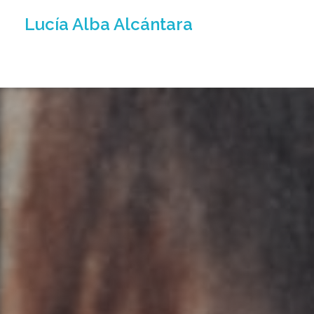
Lucía Alba Alcántara