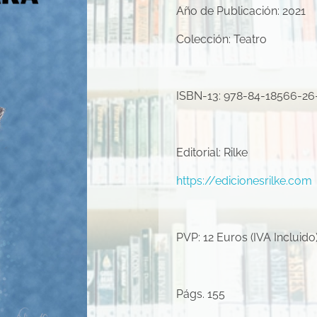
Año de Publicación: 2021
Colección: Teatro
ISBN-13: 978-84-18566-26
Editorial: Rilke
https://edicionesrilke.com
PVP: 12 Euros (IVA Incluido)
Págs. 155