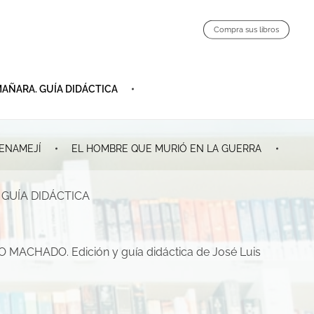
Compra sus libros
MAÑARA. GUÍA DIDÁCTICA
ENAMEJÍ
EL HOMBRE QUE MURIÓ EN LA GUERRA
GUÍA DIDÁCTICA
ACHADO. Edición y guía didáctica de José Luis