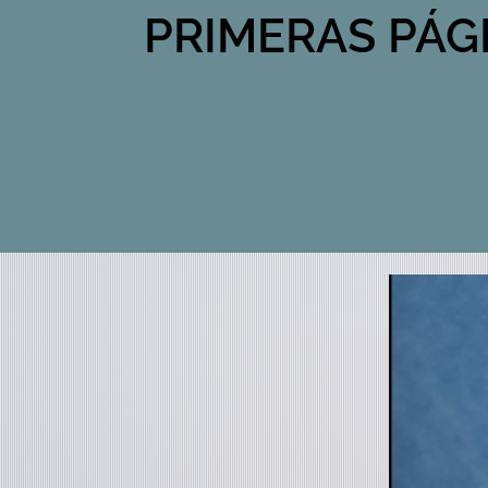
PRIMERAS PÁG