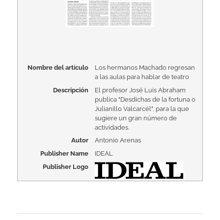
Nombre del artículo
Los hermanos Machado regresan
a las aulas para hablar de teatro
Descripción
El profesor José Luis Abraham
publica "Desdichas de la fortuna o
Julianillo Valcarcél", para la que
sugiere un gran número de
actividades.
Autor
Antonio Arenas
Publisher Name
IDEAL
Publisher Logo