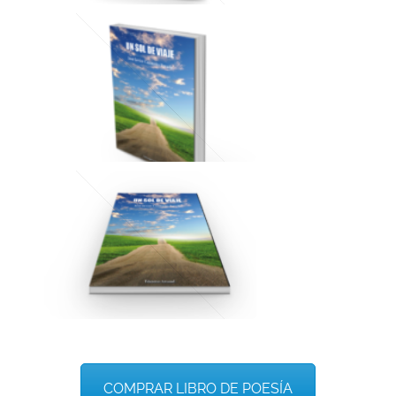
COMPRAR LIBRO DE POESÍA