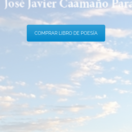
COMPRAR LIBRO DE POESÍA