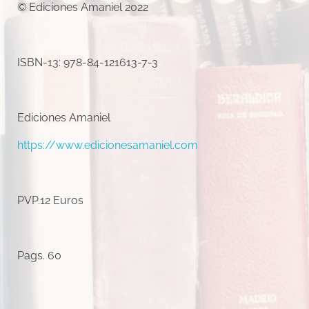
© Ediciones Amaniel 2022
ISBN-13: 978-84-121613-7-3
Ediciones Amaniel
https://www.edicionesamaniel.com
PVP.12 Euros
Pags. 60