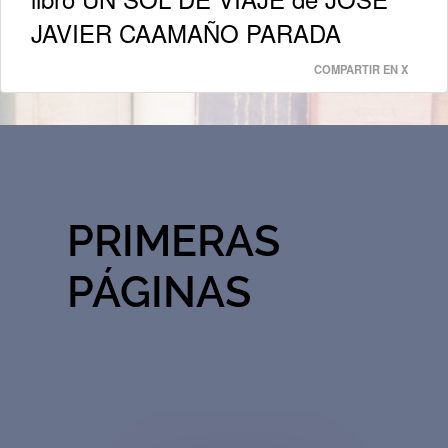
JAVIER CAAMAÑO PARADA
COMPARTIR EN X
PRIMERAS
PÁGINAS