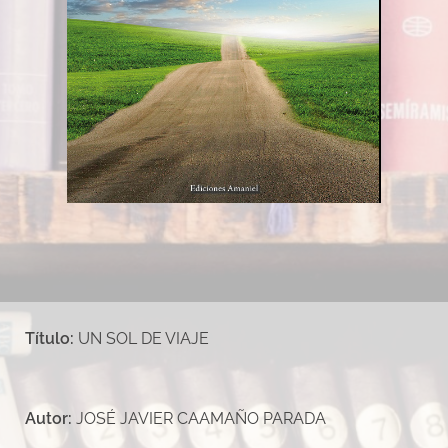
GRUPO EDITORIAL DE POESÍA
Título:
UN SOL DE VIAJE
Autor:
JOSÉ JAVIER CAAMAÑO PARADA