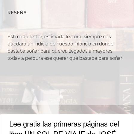
RESEÑA
Estimado lector, estimada lectora, siempre nos
quedará un indicio de nuestra infancia en donde
bastaba soñar para querer, llegados a mayores
todavía perdura ese querer que bastaba para soñar.
Lee gratis las primeras páginas del
libro UN SOL DE VIAJE de JOSÉ