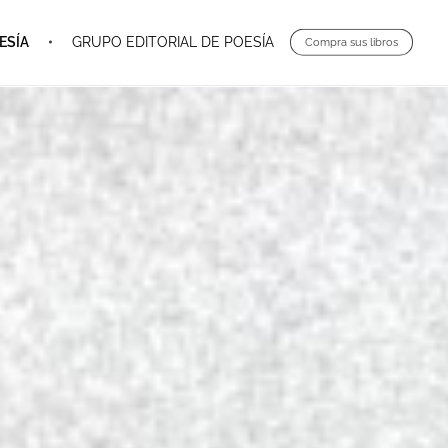
ESÍA
GRUPO EDITORIAL DE POESÍA
Compra sus libros