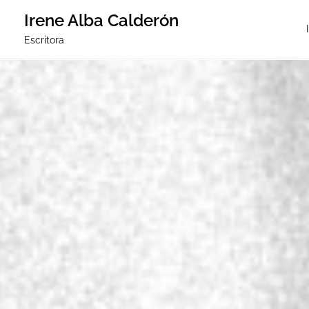
Irene Alba Calderón
Escritora