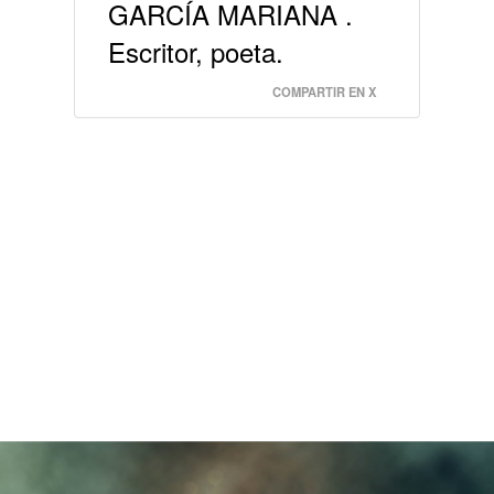
GARCÍA MARIANA .
Escritor, poeta.
COMPARTIR EN X