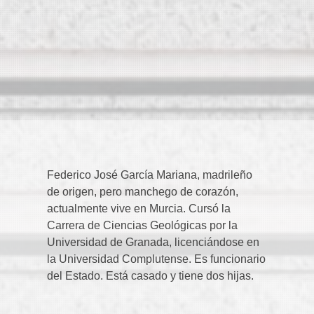
Federico José García Mariana, madrileño
de origen, pero manchego de corazón,
actualmente vive en Murcia. Cursó la
Carrera de Ciencias Geológicas por la
Universidad de Granada, licenciándose en
la Universidad Complutense. Es funcionario
del Estado. Está casado y tiene dos hijas.