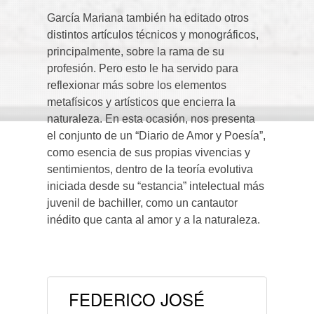
García Mariana también ha editado otros
distintos artículos técnicos y monográficos,
principalmente, sobre la rama de su
profesión. Pero esto le ha servido para
reflexionar más sobre los elementos
metafísicos y artísticos que encierra la
naturaleza. En esta ocasión, nos presenta
el conjunto de un “Diario de Amor y Poesía”,
como esencia de sus propias vivencias y
sentimientos, dentro de la teoría evolutiva
iniciada desde su “estancia” intelectual más
juvenil de bachiller, como un cantautor
inédito que canta al amor y a la naturaleza.
FEDERICO JOSÉ