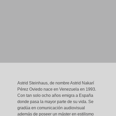
Astrid Steinhaus, de nombre Astrid Nakarí
Pérez Oviedo nace en Venezuela en 1993.
Con tan solo ocho años emigra a España
donde pasa la mayor parte de su vida. Se
gradúa en comunicación audiovisual
además de poseer un máster en estilismo