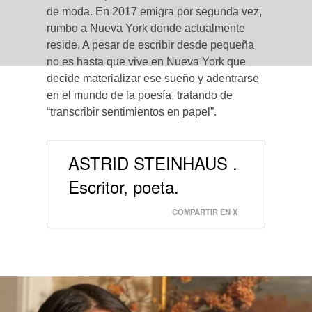
de moda. En 2017 emigra por segunda vez,
rumbo a Nueva York donde actualmente
reside. A pesar de escribir desde pequeña
no es hasta que vive en Nueva York que
decide materializar ese sueño y adentrarse
en el mundo de la poesía, tratando de
“transcribir sentimientos en papel”.
ASTRID STEINHAUS .
Escritor, poeta.
COMPARTIR EN X