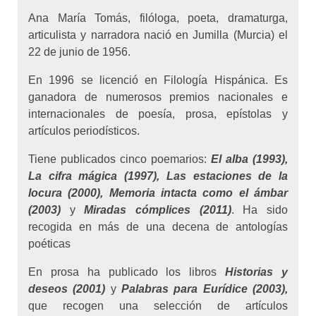
Ana María Tomás, filóloga, poeta, dramaturga,
articulista y narradora nació en Jumilla (Murcia) el
22 de junio de 1956.
En 1996 se licenció en Filología Hispánica. Es
ganadora de numerosos premios nacionales e
internacionales de poesía, prosa, epístolas y
artículos periodísticos.
Tiene publicados cinco poemarios:
El alba (1993),
La cifra mágica (1997), Las estaciones de la
locura (2000), Memoria intacta como el ámbar
(2003)
y
Miradas cómplices (2011)
. Ha sido
recogida en más de una decena de antologías
poéticas
En prosa ha publicado los libros
Historias y
deseos (2001)
y
Palabras para Eurídice (2003),
que recogen una selección de artículos