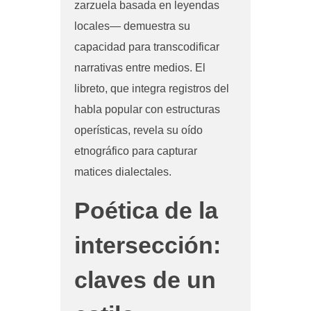
zarzuela basada en leyendas
locales— demuestra su
capacidad para transcodificar
narrativas entre medios. El
libreto, que integra registros del
habla popular con estructuras
operísticas, revela su oído
etnográfico para capturar
matices dialectales.
Poética de la
intersección:
claves de un