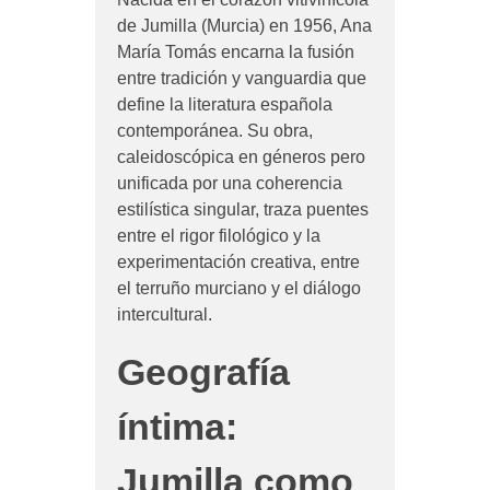
de Jumilla (Murcia) en 1956, Ana
María Tomás encarna la fusión
entre tradición y vanguardia que
define la literatura española
contemporánea. Su obra,
caleidoscópica en géneros pero
unificada por una coherencia
estilística singular, traza puentes
entre el rigor filológico y la
experimentación creativa, entre
el terruño murciano y el diálogo
intercultural.
Geografía
íntima:
Jumilla como