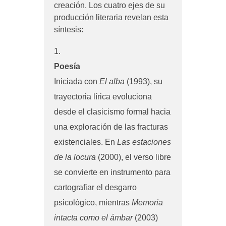
creación. Los cuatro ejes de su
producción literaria revelan esta
síntesis:
Poesía
Iniciada con
El alba
(1993), su
trayectoria lírica evoluciona
desde el clasicismo formal hacia
una exploración de las fracturas
existenciales. En
Las estaciones
de la locura
(2000), el verso libre
se convierte en instrumento para
cartografiar el desgarro
psicológico, mientras
Memoria
intacta como el ámbar
(2003)