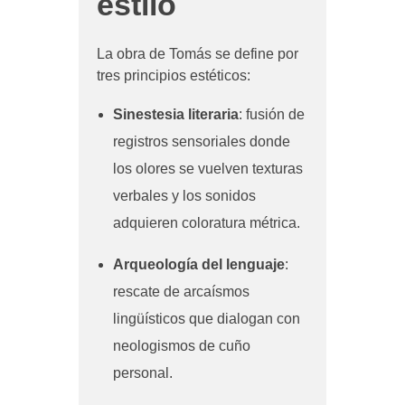
estilo
La obra de Tomás se define por
tres principios estéticos:
Sinestesia literaria
: fusión de
registros sensoriales donde
los olores se vuelven texturas
verbales y los sonidos
adquieren coloratura métrica.
Arqueología del lenguaje
:
rescate de arcaísmos
lingüísticos que dialogan con
neologismos de cuño
personal.