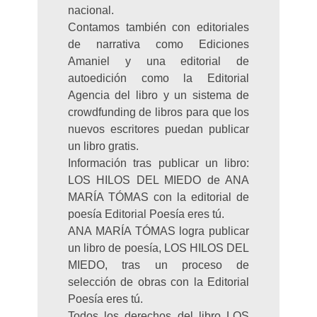
nacional.
Contamos también con editoriales
de narrativa como Ediciones
Amaniel y una editorial de
autoedición como la Editorial
Agencia del libro y un sistema de
crowdfunding de libros para que los
nuevos escritores puedan publicar
un libro gratis.
Información tras publicar un libro:
LOS HILOS DEL MIEDO de ANA
MARÍA TÓMAS con la editorial de
poesía Editorial Poesía eres tú.
ANA MARÍA TÓMAS logra publicar
un libro de poesía, LOS HILOS DEL
MIEDO, tras un proceso de
selección de obras con la Editorial
Poesía eres tú.
Todos los derechos del libro LOS