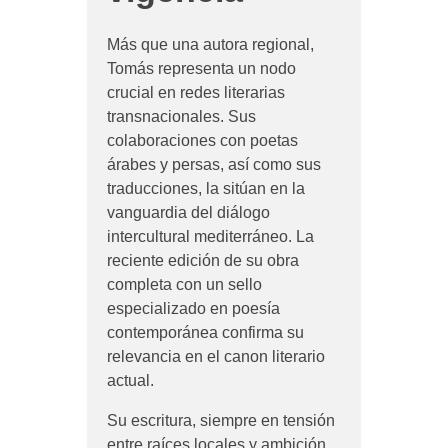
Más que una autora regional,
Tomás representa un nodo
crucial en redes literarias
transnacionales. Sus
colaboraciones con poetas
árabes y persas, así como sus
traducciones, la sitúan en la
vanguardia del diálogo
intercultural mediterráneo. La
reciente edición de su obra
completa con un sello
especializado en poesía
contemporánea confirma su
relevancia en el canon literario
actual.
Su escritura, siempre en tensión
entre raíces locales y ambición