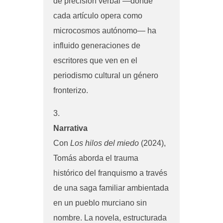
de precisión verbal —donde
cada artículo opera como
microcosmos autónomo— ha
influido generaciones de
escritores que ven en el
periodismo cultural un género
fronterizo.
Narrativa
Con
Los hilos del miedo
(2024),
Tomás aborda el trauma
histórico del franquismo a través
de una saga familiar ambientada
en un pueblo murciano sin
nombre. La novela, estructurada