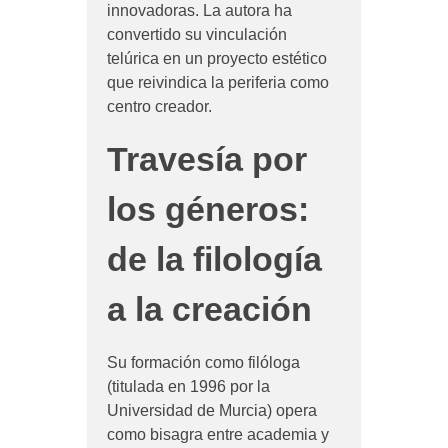
innovadoras. La autora ha
convertido su vinculación
telúrica en un proyecto estético
que reivindica la periferia como
centro creador.
Travesía por
los géneros:
de la filología
a la creación
Su formación como filóloga
(titulada en 1996 por la
Universidad de Murcia) opera
como bisagra entre academia y