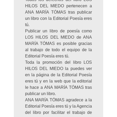
HILOS DEL MIEDO pertenecen a
ANA MARÍA TÓMAS tras publicar
un libro con la Editorial Poesía eres
tú.
Publicar un libro de poesía como
LOS HILOS DEL MIEDO de ANA
MARÍA TÓMAS es posible gracias
al trabajo de todo el equipo de la
Editorial Poesía eres tú.
Toda la promoción del libro LOS
HILOS DEL MIEDO la puedes ver
en la página de la Editorial Poesía
eres tú y en la web que la editorial
le hace a ANA MARÍA TÓMAS tras
publicar un libro.
ANA MARÍA TÓMAS agradece a la
Editorial Poesía eres tú y la Agencia
del libro por facilitar el trabajo de