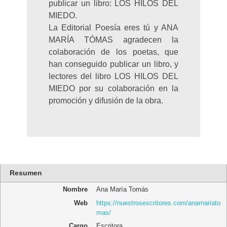
publicar un libro: LOS HILOS DEL
MIEDO.
La Editorial Poesía eres tú y ANA
MARÍA TÓMAS agradecen la
colaboración de los poetas, que
han conseguido publicar un libro, y
lectores del libro LOS HILOS DEL
MIEDO por su colaboración en la
promoción y difusión de la obra.
Resumen
Nombre
Ana María Tomás
Web
https://nuestrosescritores.com/anamariato
mas/
Cargo
Escritora