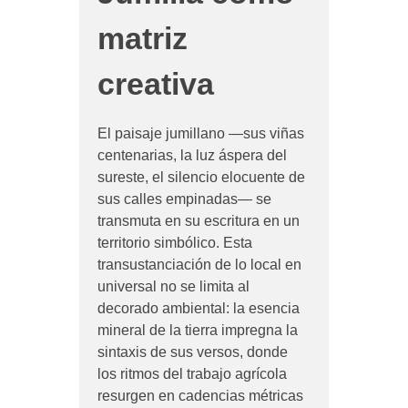
matriz
creativa
El paisaje jumillano —sus viñas
centenarias, la luz áspera del
sureste, el silencio elocuente de
sus calles empinadas— se
transmuta en su escritura en un
territorio simbólico. Esta
transustanciación de lo local en
universal no se limita al
decorado ambiental: la esencia
mineral de la tierra impregna la
sintaxis de sus versos, donde
los ritmos del trabajo agrícola
resurgen en cadencias métricas