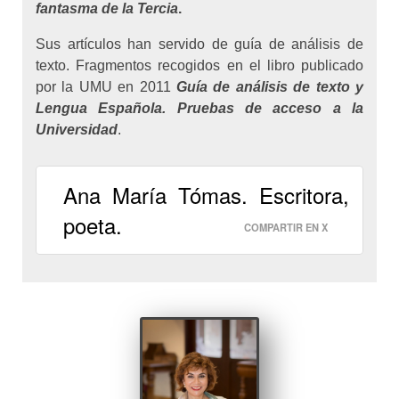
fantasma de la Tercia
.
Sus artículos han servido de guía de análisis de
texto. Fragmentos recogidos en el libro publicado
por la UMU en 2011
Guía de análisis de texto y
Lengua Española. Pruebas de acceso a la
Universidad
.
Ana María Tómas. Escritora,
poeta.
COMPARTIR EN X