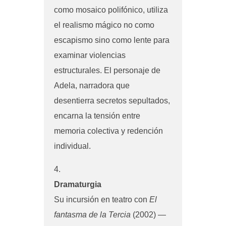
como mosaico polifónico, utiliza
el realismo mágico no como
escapismo sino como lente para
examinar violencias
estructurales. El personaje de
Adela, narradora que
desentierra secretos sepultados,
encarna la tensión entre
memoria colectiva y redención
individual.
Dramaturgia
Su incursión en teatro con
El
fantasma de la Tercia
(2002) —