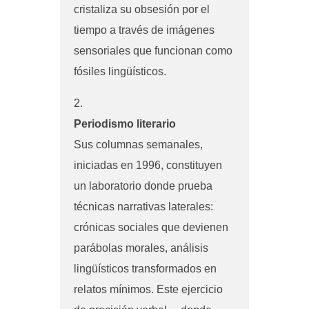
cristaliza su obsesión por el
tiempo a través de imágenes
sensoriales que funcionan como
fósiles lingüísticos.
Periodismo literario
Sus columnas semanales,
iniciadas en 1996, constituyen
un laboratorio donde prueba
técnicas narrativas laterales:
crónicas sociales que devienen
parábolas morales, análisis
lingüísticos transformados en
relatos mínimos. Este ejercicio