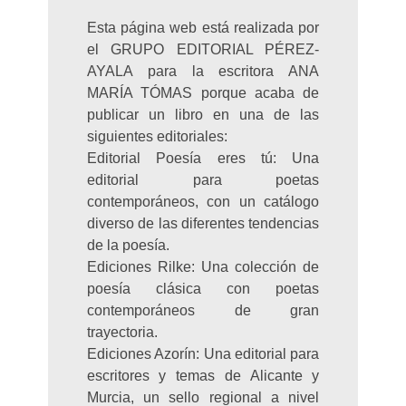
Esta página web está realizada por
el GRUPO EDITORIAL PÉREZ-
AYALA para la escritora ANA
MARÍA TÓMAS porque acaba de
publicar un libro en una de las
siguientes editoriales:
Editorial Poesía eres tú: Una
editorial para poetas
contemporáneos, con un catálogo
diverso de las diferentes tendencias
de la poesía.
Ediciones Rilke: Una colección de
poesía clásica con poetas
contemporáneos de gran
trayectoria.
Ediciones Azorín: Una editorial para
escritores y temas de Alicante y
Murcia, un sello regional a nivel