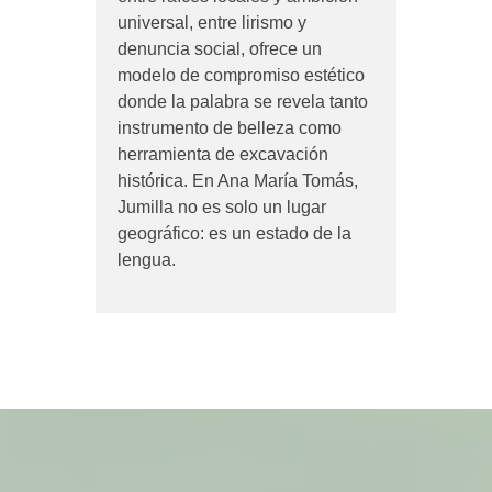
universal, entre lirismo y
denuncia social, ofrece un
modelo de compromiso estético
donde la palabra se revela tanto
instrumento de belleza como
herramienta de excavación
histórica. En Ana María Tomás,
Jumilla no es solo un lugar
geográfico: es un estado de la
lengua.