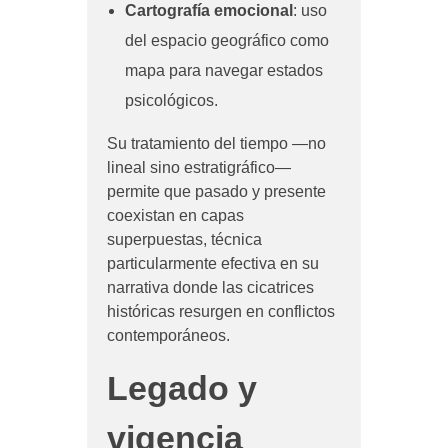
Cartografía emocional
: uso
del espacio geográfico como
mapa para navegar estados
psicológicos.
Su tratamiento del tiempo —no
lineal sino estratigráfico—
permite que pasado y presente
coexistan en capas
superpuestas, técnica
particularmente efectiva en su
narrativa donde las cicatrices
históricas resurgen en conflictos
contemporáneos.
Legado y
vigencia