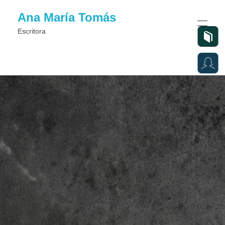
Ana María Tomás
Escritora