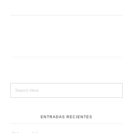
ENTRADAS RECIENTES