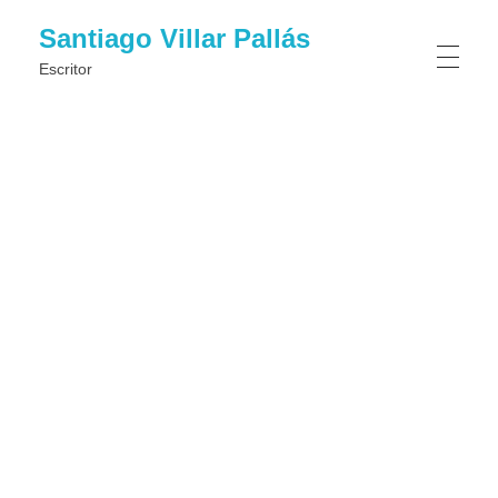
Santiago Villar Pallás
Escritor