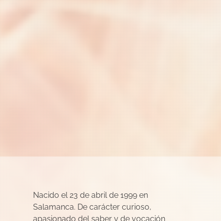
Nacido el 23 de abril de 1999 en
Salamanca. De carácter curioso,
apasionado del saber y de vocación