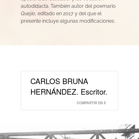
autodidacta. También autor del poemario
Quejío
, editado en 2017 y del que el
presente incluye algunas modificaciones.
CARLOS BRUNA
HERNÁNDEZ. Escritor.
COMPARTIR EN X