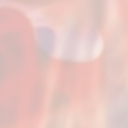
NOTICIAS